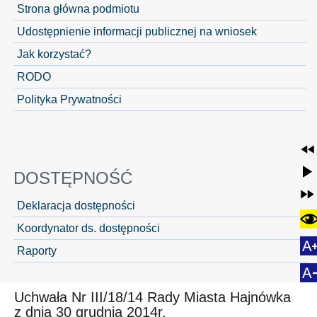
Strona główna podmiotu
Udostępnienie informacji publicznej na wniosek
Jak korzystać?
RODO
Polityka Prywatności
DOSTĘPNOŚĆ
Deklaracja dostępności
Koordynator ds. dostępności
Raporty
Uchwała Nr III/18/14 Rady Miasta Hajnówka
z dnia 30 grudnia 2014r.