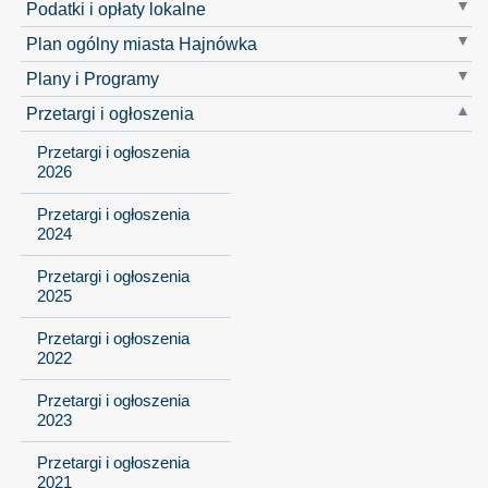
Podatki i opłaty lokalne
Plan ogólny miasta Hajnówka
Plany i Programy
Przetargi i ogłoszenia
Przetargi i ogłoszenia
2026
Przetargi i ogłoszenia
2024
Przetargi i ogłoszenia
2025
Przetargi i ogłoszenia
2022
Przetargi i ogłoszenia
2023
Przetargi i ogłoszenia
2021