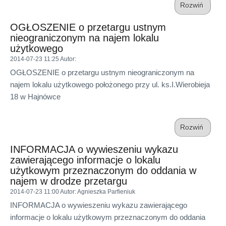
Rozwiń
OGŁOSZENIE o przetargu ustnym
nieograniczonym na najem lokalu
użytkowego
2014-07-23 11:25
Autor
:
OGŁOSZENIE o przetargu ustnym nieograniczonym na
najem lokalu użytkowego położonego przy ul. ks.I.Wierobieja
18 w Hajnówce
Rozwiń
INFORMACJA o wywieszeniu wykazu
zawierającego informacje o lokalu
użytkowym przeznaczonym do oddania w
najem w drodze przetargu
2014-07-23 11:00
Autor
: Agnieszka Parfieniuk
INFORMACJA o wywieszeniu wykazu zawierającego
informacje o lokalu użytkowym przeznaczonym do oddania