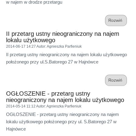
w najem w drodze przetargu
Rozwiń
II przetarg ustny nieograniczony na najem
lokalu użytkowego
2014-06-17 14:27
Autor
: Agnieszka Parfieniuk
II przetarg ustny nieograniczony na najem lokalu użytkowego
położonego przy ul.S.Batorego 27 w Hajnówce
Rozwiń
OGŁOSZENIE - przetarg ustny
nieograniczony na najem lokalu użytkowego
2014-05-14 11:12
Autor
: Agnieszka Parfieniuk
OGŁOSZENIE - przetarg ustny nieograniczony na najem
lokalu użytkowego położonego przy ul. S.Batorego 27 w
Hajnówce