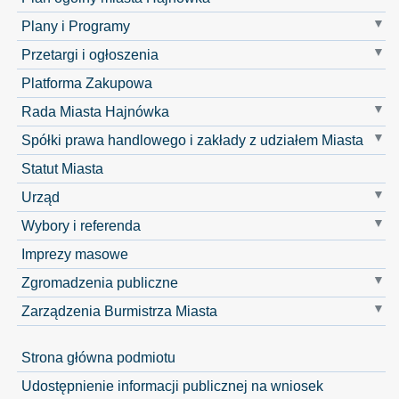
Plany i Programy
Przetargi i ogłoszenia
Platforma Zakupowa
Rada Miasta Hajnówka
Spółki prawa handlowego i zakłady z udziałem Miasta
Statut Miasta
Urząd
Wybory i referenda
Imprezy masowe
Zgromadzenia publiczne
Zarządzenia Burmistrza Miasta
Strona główna podmiotu
Udostępnienie informacji publicznej na wniosek