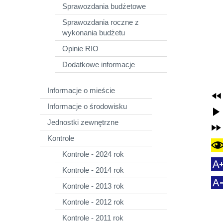
Sprawozdania budżetowe
Sprawozdania roczne z
wykonania budżetu
Opinie RIO
Dodatkowe informacje
Informacje o mieście
Informacje o środowisku
Jednostki zewnętrzne
Kontrole
Kontrole - 2024 rok
Kontrole - 2014 rok
Kontrole - 2013 rok
Kontrole - 2012 rok
Kontrole - 2011 rok