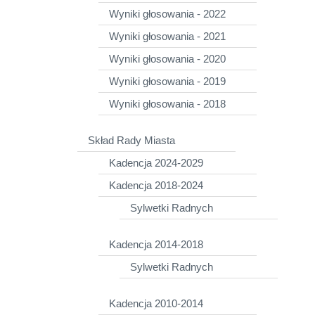
Wyniki głosowania - 2022
Wyniki głosowania - 2021
Wyniki głosowania - 2020
Wyniki głosowania - 2019
Wyniki głosowania - 2018
Skład Rady Miasta
Kadencja 2024-2029
Kadencja 2018-2024
Sylwetki Radnych
Kadencja 2014-2018
Sylwetki Radnych
Kadencja 2010-2014