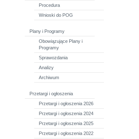
Procedura
Wnioski do POG
Plany i Programy
Obowiązujące Plany i
Programy
Sprawozdania
Analizy
Archiwum
Przetargi i ogłoszenia
Przetargi i ogłoszenia 2026
Przetargi i ogłoszenia 2024
Przetargi i ogłoszenia 2025
Przetargi i ogłoszenia 2022