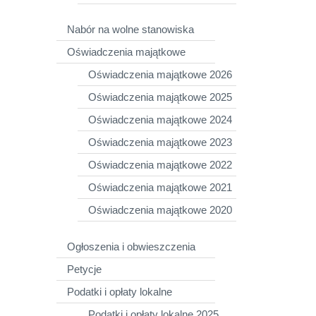
Nabór na wolne stanowiska
Oświadczenia majątkowe
Oświadczenia majątkowe 2026
Oświadczenia majątkowe 2025
Oświadczenia majątkowe 2024
Oświadczenia majątkowe 2023
Oświadczenia majątkowe 2022
Oświadczenia majątkowe 2021
Oświadczenia majątkowe 2020
Ogłoszenia i obwieszczenia
Petycje
Podatki i opłaty lokalne
Podatki i opłaty lokalne 2025,