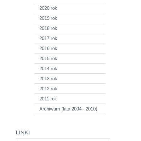
2020 rok
2019 rok
2018 rok
2017 rok
2016 rok
2015 rok
2014 rok
2013 rok
2012 rok
2011 rok
Archiwum (lata 2004 - 2010)
LINKI