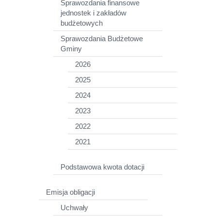
Sprawozdania finansowe
jednostek i zakładów
budżetowych
Sprawozdania Budżetowe
Gminy
2026
2025
2024
2023
2022
2021
Podstawowa kwota dotacji
Emisja obligacji
Uchwały