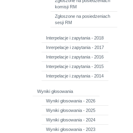
Zgłoszone na posiedzeniach
komisji RM
Zgłoszone na posiedzeniach
sesji RM
Interpelacje i zapytania - 2018
Inrerpelacje i zapytania - 2017
Interpelacje i zapytania - 2016
Interpelacje i zapytania - 2015
Interpelacje i zapytania - 2014
Wyniki głosowania
Wyniki głosowania - 2026
Wyniki głosowania - 2025
Wyniki głosowania - 2024
Wyniki głosowania - 2023