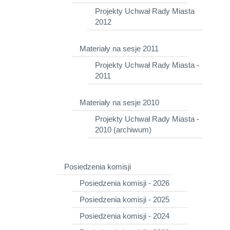
Projekty Uchwał Rady Miasta
2012
Materiały na sesje 2011
Projekty Uchwał Rady Miasta -
2011
Materiały na sesje 2010
Projekty Uchwał Rady Miasta -
2010 (archiwum)
Posiedzenia komisji
Posiedzenia komisji - 2026
Posiedzenia komisji - 2025
Posiedzenia komisji - 2024