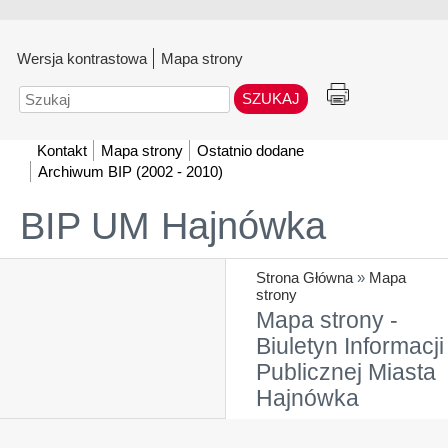
Wersja kontrastowa
Mapa strony
Szukaj
Kontakt
Mapa strony
Ostatnio dodane
Archiwum BIP (2002 - 2010)
BIP UM Hajnówka
Strona Główna
»
Mapa
strony
Mapa strony -
Biuletyn Informacji
Publicznej Miasta
Hajnówka