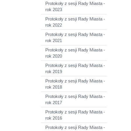
Protokoły z sesji Rady Miasta -
rok 2023
Protokoły z sesji Rady Miasta -
rok 2022
Protokoły z sesji Rady Miasta -
rok 2021
Protokoły z sesji Rady Miasta -
rok 2020
Protokoły z sesji Rady Miasta -
rok 2019
Protokoły z sesji Rady Miasta -
rok 2018
Protokoły z sesji Rady Miasta -
rok 2017
Protokoły z sesji Rady Miasta -
rok 2016
Protokoły z sesji Rady Miasta -