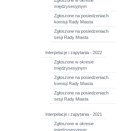
Zgłoszone w okresie
międzysesyjnym
Zgłoszone na posiedzeniach
komisji Rady Miasta
Zgłoszone na posiedzeniach
sesji Rady Miasta
Interpelacje i zapytania - 2022
Zgłoszone w okresie
międzysesyjnym
Zgłoszone na posiedzeniach
komisji Rady Miasta
Zgłoszone na posiedzeniach
sesji Rady Miasta
Interpelacje i zapytania - 2021
Zgłoszone w okresie
międzysesyjnym