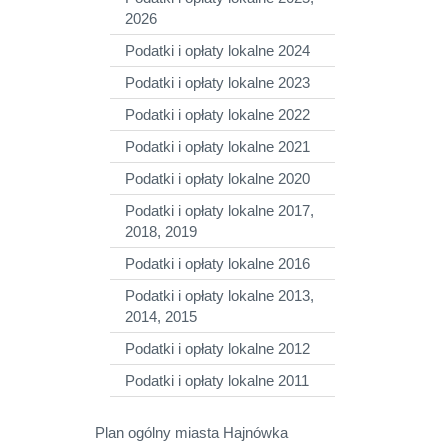
2026
Podatki i opłaty lokalne 2024
Podatki i opłaty lokalne 2023
Podatki i opłaty lokalne 2022
Podatki i opłaty lokalne 2021
Podatki i opłaty lokalne 2020
Podatki i opłaty lokalne 2017,
2018, 2019
Podatki i opłaty lokalne 2016
Podatki i opłaty lokalne 2013,
2014, 2015
Podatki i opłaty lokalne 2012
Podatki i opłaty lokalne 2011
Plan ogólny miasta Hajnówka