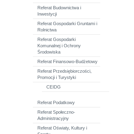
Referat Budownictwa i
Inwestycji
Referat Gospodarki Gruntami i
Rolnictwa
Referat Gospodarki
Komunalnej i Ochrony
Środowiska
Referat Finansowo-Budżetowy
Referat Przedsiębiorczości,
Promocji i Turystyki
CEIDG
Referat Podatkowy
Referat Społeczno-
Administracyjny
Referat Oświaty, Kultury i