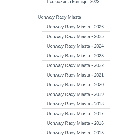
Posiedzenia komisji - 2023
Uchwały Rady Miasta
Uchwały Rady Miasta - 2026
Uchwały Rady Miasta - 2025
Uchwały Rady Miasta - 2024
Uchwały Rady Miasta - 2023
Uchwały Rady Miasta - 2022
Uchwały Rady Miasta - 2021
Uchwały Rady Miasta - 2020
Uchwały Rady Miasta - 2019
Uchwały Rady Miasta - 2018
Uchwały Rady Miasta - 2017
Uchwały Rady Miasta - 2016
Uchwały Rady Miasta - 2015