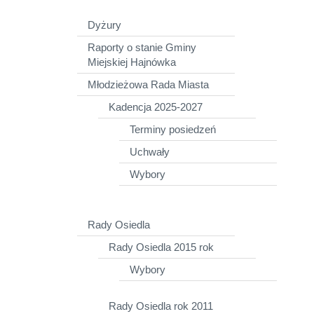
Dyżury
Raporty o stanie Gminy
Miejskiej Hajnówka
Młodzieżowa Rada Miasta
Kadencja 2025-2027
Terminy posiedzeń
Uchwały
Wybory
Rady Osiedla
Rady Osiedla 2015 rok
Wybory
Rady Osiedla rok 2011