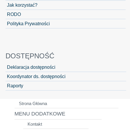
Jak korzystać?
RODO
Polityka Prywatności
DOSTĘPNOŚĆ
Deklaracja dostępności
Koordynator ds. dostępności
Raporty
Strona Główna
MENU DODATKOWE
Kontakt