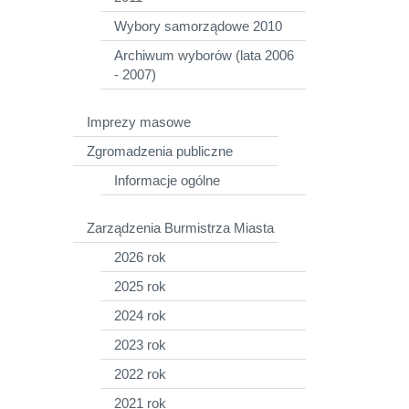
Wybory samorządowe 2010
Archiwum wyborów (lata 2006
- 2007)
Imprezy masowe
Zgromadzenia publiczne
Informacje ogólne
Zarządzenia Burmistrza Miasta
2026 rok
2025 rok
2024 rok
2023 rok
2022 rok
2021 rok