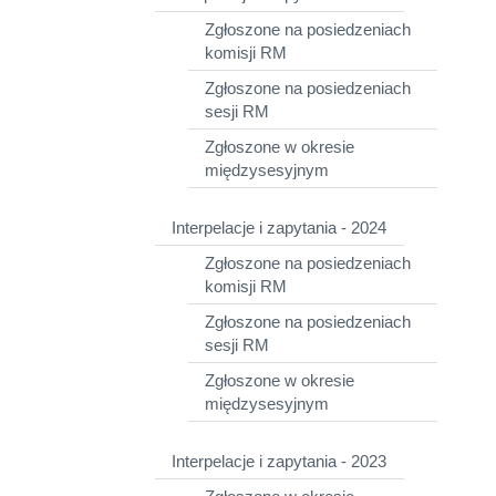
Zgłoszone na posiedzeniach
komisji RM
Zgłoszone na posiedzeniach
sesji RM
Zgłoszone w okresie
międzysesyjnym
Interpelacje i zapytania - 2024
Zgłoszone na posiedzeniach
komisji RM
Zgłoszone na posiedzeniach
sesji RM
Zgłoszone w okresie
międzysesyjnym
Interpelacje i zapytania - 2023