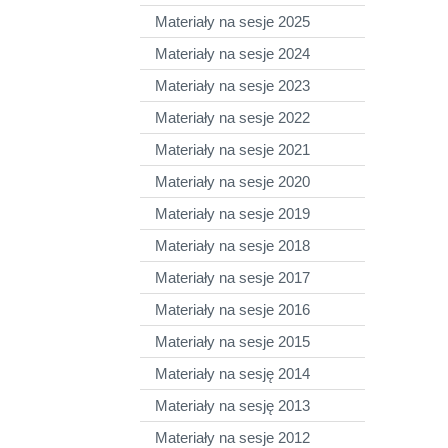
Materiały na sesje 2025
Materiały na sesje 2024
Materiały na sesje 2023
Materiały na sesje 2022
Materiały na sesje 2021
Materiały na sesje 2020
Materiały na sesje 2019
Materiały na sesje 2018
Materiały na sesje 2017
Materiały na sesje 2016
Materiały na sesje 2015
Materiały na sesję 2014
Materiały na sesję 2013
Materiały na sesje 2012