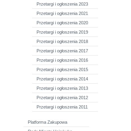
Przetargi i ogłoszenia 2023
Przetargi i ogłoszenia 2021
Przetargi i ogłoszenia 2020
Przetargi i ogłoszenia 2019
Przetargi i ogłoszenia 2018
Przetargi i ogłoszenia 2017
Przetargi i ogłoszenia 2016
Przetargi i ogłoszenia 2015
Przetargi i ogłoszenia 2014
Przetargi i ogłoszenia 2013
Przetargi i ogłoszenia 2012
Przetargi i ogłoszenia 2011
Platforma Zakupowa