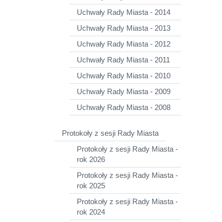
Uchwały Rady Miasta - 2014
Uchwały Rady Miasta - 2013
Uchwały Rady Miasta - 2012
Uchwały Rady Miasta - 2011
Uchwały Rady Miasta - 2010
Uchwały Rady Miasta - 2009
Uchwały Rady Miasta - 2008
Protokoły z sesji Rady Miasta
Protokoły z sesji Rady Miasta -
rok 2026
Protokoły z sesji Rady Miasta -
rok 2025
Protokoły z sesji Rady Miasta -
rok 2024