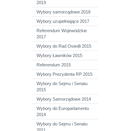
2019
Wybory samorządowe 2018
Wybory uzupełniające 2017
Referendum Wojewódzkie
2017
Wybory do Rad Osiedli 2015
Wybory Ławników 2015
Referendum 2015
Wybory Prezydenta RP 2015
Wybory do Sejmu i Senatu
2015
Wybory Samorządowe 2014
Wybory do Europarlamentu
2014
Wybory do Sejmu i Senatu
2011