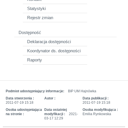
Statystyki
Rejestr zmian
Dostępność
Deklaracja dostępności
Koordynator ds. dostępności
Raporty
Podmiot udostępniający informacje:
BIP UM Hajnówka
Data stworzenia :
Autor :
Data publikacji :
2011-07-19 15:18
2011-07-19 15:18
Osoba udostępniająca
Data ostatniej
Osoba modyfikująca :
na stronie :
modyfikacji :
2021-
Emilia Rynkowska
03-17 12:29