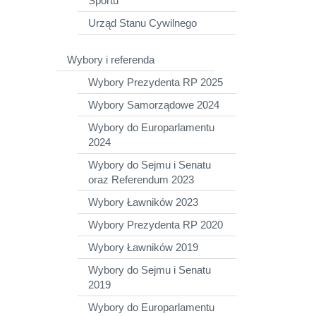
Sportu
Urząd Stanu Cywilnego
Wybory i referenda
Wybory Prezydenta RP 2025
Wybory Samorządowe 2024
Wybory do Europarlamentu
2024
Wybory do Sejmu i Senatu
oraz Referendum 2023
Wybory Ławników 2023
Wybory Prezydenta RP 2020
Wybory Ławników 2019
Wybory do Sejmu i Senatu
2019
Wybory do Europarlamentu