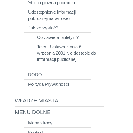
Strona główna podmiotu
Udostępnienie informacji
publicznej na wniosek
Jak korzystać?
Co zawiera biuletyn ?
Tekst "Ustawa z dnia 6
września 2001 r. o dostępie do
informacji publicznej"
RODO
Polityka Prywatności
WŁADZE MIASTA
MENU DOLNE
Mapa strony
Kontakt