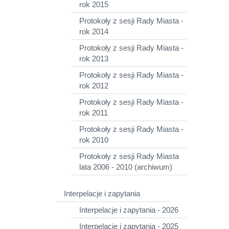
rok 2015
Protokoły z sesji Rady Miasta -
rok 2014
Protokoły z sesji Rady Miasta -
rok 2013
Protokoły z sesji Rady Miasta -
rok 2012
Protokoły z sesji Rady Miasta -
rok 2011
Protokoły z sesji Rady Miasta -
rok 2010
Protokoły z sesji Rady Miasta
lata 2006 - 2010 (archiwum)
Interpelacje i zapytania
Interpelacje i zapytania - 2026
Interpelacje i zapytania - 2025