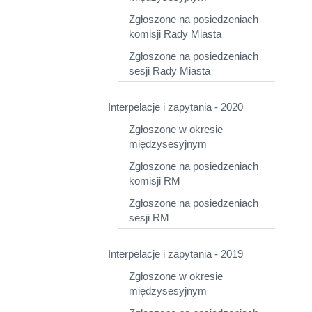
Zgłoszone na posiedzeniach
komisji Rady Miasta
Zgłoszone na posiedzeniach
sesji Rady Miasta
Interpelacje i zapytania - 2020
Zgłoszone w okresie
międzysesyjnym
Zgłoszone na posiedzeniach
komisji RM
Zgłoszone na posiedzeniach
sesji RM
Interpelacje i zapytania - 2019
Zgłoszone w okresie
międzysesyjnym