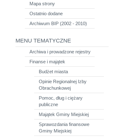
Mapa strony
Ostatnio dodane
Archiwum BIP (2002 - 2010)
MENU TEMATYCZNE
Archiwa i prowadzone rejestry
Finanse i majątek
Budżet miasta
Opinie Regionalnej Izby
Obrachunkowej
Pomoc, dług i ciężary
publiczne
Majątek Gminy Miejskiej
Sprawozdania finansowe
Gminy Miejskiej