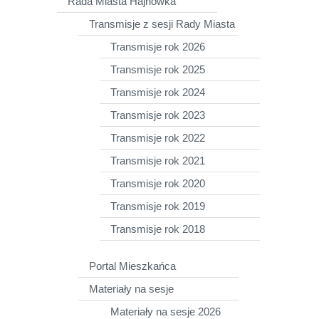
Rada Miasta Hajnówka
Transmisje z sesji Rady Miasta
Transmisje rok 2026
Transmisje rok 2025
Transmisje rok 2024
Transmisje rok 2023
Transmisje rok 2022
Transmisje rok 2021
Transmisje rok 2020
Transmisje rok 2019
Transmisje rok 2018
Portal Mieszkańca
Materiały na sesje
Materiały na sesje 2026