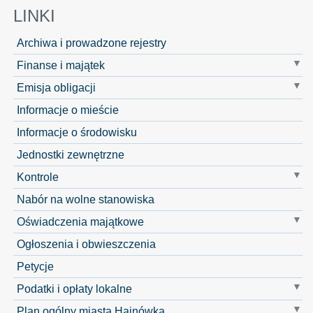
LINKI
Archiwa i prowadzone rejestry
Finanse i majątek
Emisja obligacji
Informacje o mieście
Informacje o środowisku
Jednostki zewnętrzne
Kontrole
Nabór na wolne stanowiska
Oświadczenia majątkowe
Ogłoszenia i obwieszczenia
Petycje
Podatki i opłaty lokalne
Plan ogólny miasta Hajnówka