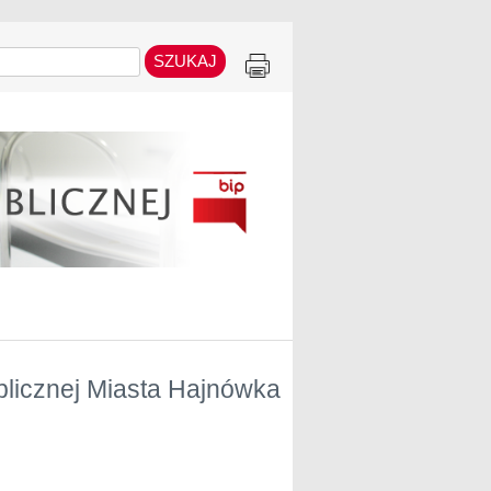
ublicznej Miasta Hajnówka