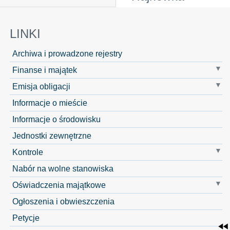
LINKI
Archiwa i prowadzone rejestry
Finanse i majątek
Emisja obligacji
Informacje o mieście
Informacje o środowisku
Jednostki zewnętrzne
Kontrole
Nabór na wolne stanowiska
Oświadczenia majątkowe
Ogłoszenia i obwieszczenia
Petycje