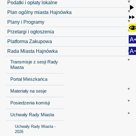
Podatki i opłaty lokalne
Plan ogólny miasta Hajnówka
Plany i Programy
Przetargi i ogłoszenia
Platforma Zakupowa
Rada Miasta Hajnówka
Transmisje z sesji Rady
Miasta
Portal Mieszkańca
Materiały na sesje
Posiedzenia komisji
Uchwały Rady Miasta
Uchwały Rady Miasta -
2026