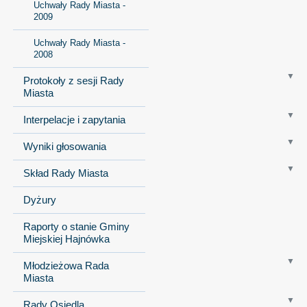
Uchwały Rady Miasta -
2009
Uchwały Rady Miasta -
2008
Protokoły z sesji Rady
Miasta
Interpelacje i zapytania
Wyniki głosowania
Skład Rady Miasta
Dyżury
Raporty o stanie Gminy
Miejskiej Hajnówka
Młodzieżowa Rada
Miasta
Rady Osiedla