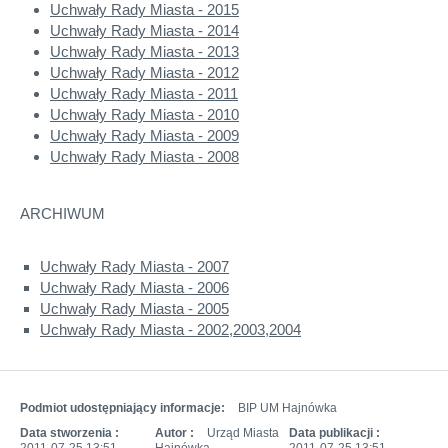
Uchwały Rady Miasta - 2015
Uchwały Rady Miasta - 2014
Uchwały Rady Miasta - 2013
Uchwały Rady Miasta - 2012
Uchwały Rady Miasta - 2011
Uchwały Rady Miasta - 2010
Uchwały Rady Miasta - 2009
Uchwały Rady Miasta - 2008
ARCHIWUM
Uchwały Rady Miasta - 2007
Uchwały Rady Miasta - 2006
Uchwały Rady Miasta - 2005
Uchwały Rady Miasta - 2002,2003,2004
Podmiot udostępniający informacje:
BIP UM Hajnówka
Data stworzenia :
Autor :
Urząd Miasta
Data publikacji :
2011-07-25 13:51
Hajnówka
2011-07-25 13:51