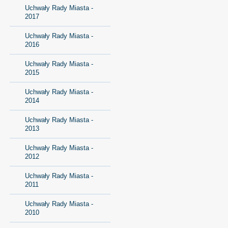
Uchwały Rady Miasta -
2017
Uchwały Rady Miasta -
2016
Uchwały Rady Miasta -
2015
Uchwały Rady Miasta -
2014
Uchwały Rady Miasta -
2013
Uchwały Rady Miasta -
2012
Uchwały Rady Miasta -
2011
Uchwały Rady Miasta -
2010