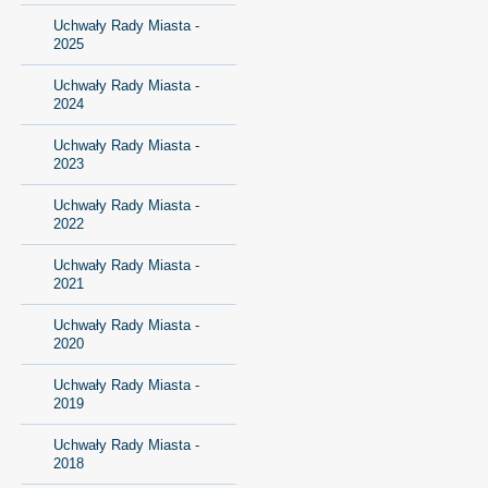
Uchwały Rady Miasta -
2025
Uchwały Rady Miasta -
2024
Uchwały Rady Miasta -
2023
Uchwały Rady Miasta -
2022
Uchwały Rady Miasta -
2021
Uchwały Rady Miasta -
2020
Uchwały Rady Miasta -
2019
Uchwały Rady Miasta -
2018