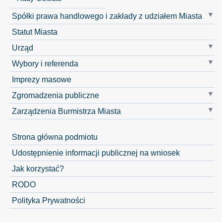
Spółki prawa handlowego i zakłady z udziałem Miasta
Statut Miasta
Urząd
Wybory i referenda
Imprezy masowe
Zgromadzenia publiczne
Zarządzenia Burmistrza Miasta
Strona główna podmiotu
Udostępnienie informacji publicznej na wniosek
Jak korzystać?
RODO
Polityka Prywatności