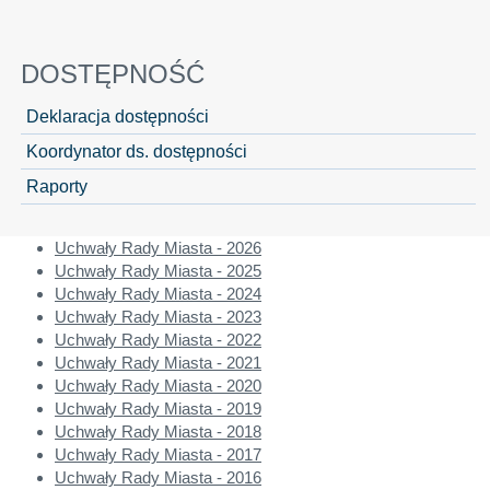
DOSTĘPNOŚĆ
Deklaracja dostępności
Koordynator ds. dostępności
Raporty
Uchwały Rady Miasta - 2026
Uchwały Rady Miasta - 2025
Uchwały Rady Miasta - 2024
Uchwały Rady Miasta - 2023
Uchwały Rady Miasta - 2022
Uchwały Rady Miasta - 2021
Uchwały Rady Miasta - 2020
Uchwały Rady Miasta - 2019
Uchwały Rady Miasta - 2018
Uchwały Rady Miasta - 2017
Uchwały Rady Miasta - 2016