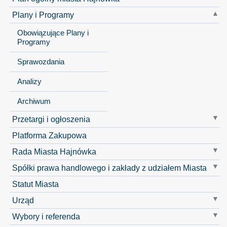
Plany i Programy
Obowiązujące Plany i
Programy
Sprawozdania
Analizy
Archiwum
Przetargi i ogłoszenia
Platforma Zakupowa
Rada Miasta Hajnówka
Spółki prawa handlowego i zakłady z udziałem Miasta
Statut Miasta
Urząd
Wybory i referenda