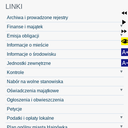
LINKI
Archiwa i prowadzone rejestry
Finanse i majątek
Emisja obligacji
Informacje o mieście
Informacje o środowisku
Jednostki zewnętrzne
Kontrole
Nabór na wolne stanowiska
Oświadczenia majątkowe
Ogłoszenia i obwieszczenia
Petycje
Podatki i opłaty lokalne
Plan ogólny miasta Hajnówka