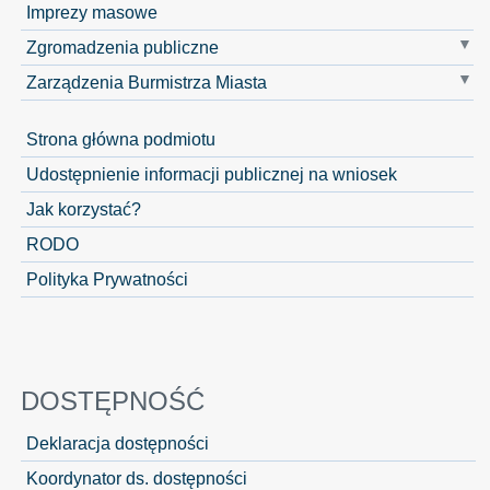
Imprezy masowe
Zgromadzenia publiczne
Zarządzenia Burmistrza Miasta
Strona główna podmiotu
Udostępnienie informacji publicznej na wniosek
Jak korzystać?
RODO
Polityka Prywatności
DOSTĘPNOŚĆ
Deklaracja dostępności
Koordynator ds. dostępności