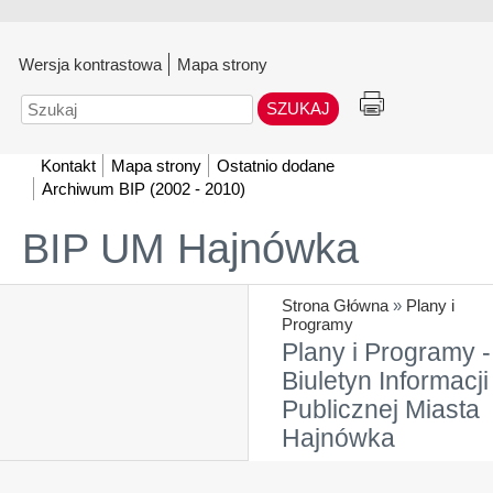
Wersja kontrastowa
Mapa strony
Szukaj
Kontakt
Mapa strony
Ostatnio dodane
Archiwum BIP (2002 - 2010)
BIP UM Hajnówka
Strona Główna
»
Plany i
Programy
Plany i Programy -
Biuletyn Informacji
Publicznej Miasta
Hajnówka