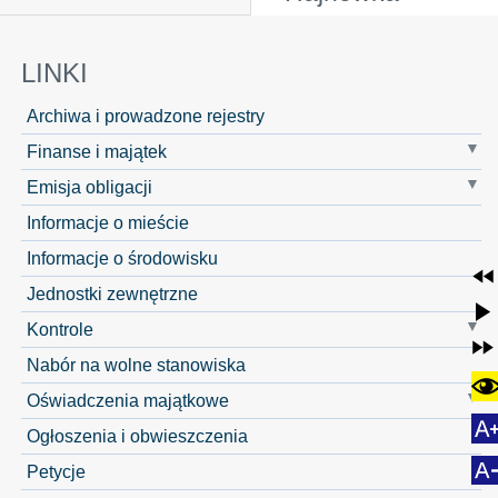
LINKI
Archiwa i prowadzone rejestry
Finanse i majątek
Emisja obligacji
Informacje o mieście
Informacje o środowisku
Jednostki zewnętrzne
Kontrole
Nabór na wolne stanowiska
Oświadczenia majątkowe
Ogłoszenia i obwieszczenia
Petycje