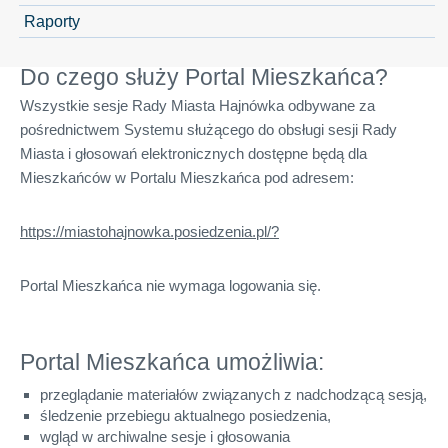
Raporty
Do czego służy Portal Mieszkańca?
Wszystkie sesje Rady Miasta Hajnówka odbywane za
pośrednictwem Systemu służącego do obsługi sesji Rady
Miasta i głosowań elektronicznych dostępne będą dla
Mieszkańców w Portalu Mieszkańca pod adresem:
https://miastohajnowka.posiedzenia.pl/?
Portal Mieszkańca nie wymaga logowania się.
Portal Mieszkańca umożliwia:
przeglądanie materiałów związanych z nadchodzącą sesją,
śledzenie przebiegu aktualnego posiedzenia,
wgląd w archiwalne sesje i głosowania