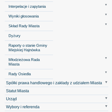
Interpelacje i zapytania
Wyniki głosowania
Skład Rady Miasta
Dyżury
Raporty o stanie Gminy
Miejskiej Hajnówka
Młodzieżowa Rada
Miasta
Rady Osiedla
Spółki prawa handlowego i zakłady z udziałem Miasta
Statut Miasta
Urząd
Wybory i referenda