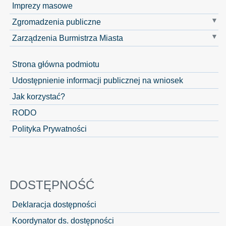
Imprezy masowe
Zgromadzenia publiczne
Zarządzenia Burmistrza Miasta
Strona główna podmiotu
Udostępnienie informacji publicznej na wniosek
Jak korzystać?
RODO
Polityka Prywatności
DOSTĘPNOŚĆ
Deklaracja dostępności
Koordynator ds. dostępności