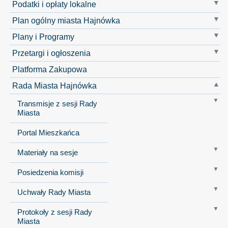
Podatki i opłaty lokalne
Plan ogólny miasta Hajnówka
Plany i Programy
Przetargi i ogłoszenia
Platforma Zakupowa
Rada Miasta Hajnówka
Transmisje z sesji Rady
Miasta
Portal Mieszkańca
Materiały na sesje
Posiedzenia komisji
Uchwały Rady Miasta
Protokoły z sesji Rady
Miasta