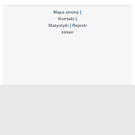
Mapa strony
Kontakt
Statystyki
Rejestr
zmian