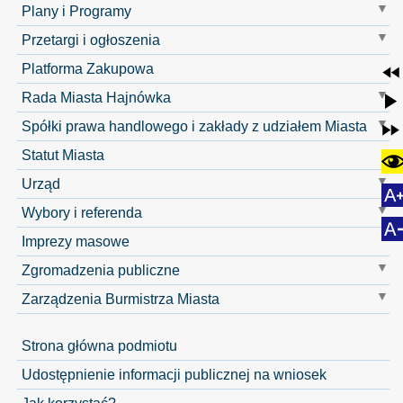
Plany i Programy
Przetargi i ogłoszenia
Platforma Zakupowa
Rada Miasta Hajnówka
Spółki prawa handlowego i zakłady z udziałem Miasta
Statut Miasta
Urząd
Wybory i referenda
Imprezy masowe
Zgromadzenia publiczne
Zarządzenia Burmistrza Miasta
Strona główna podmiotu
Udostępnienie informacji publicznej na wniosek
Jak korzystać?