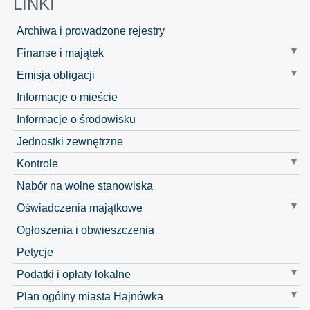
LINKI
Archiwa i prowadzone rejestry
Finanse i majątek
Emisja obligacji
Informacje o mieście
Informacje o środowisku
Jednostki zewnętrzne
Kontrole
Nabór na wolne stanowiska
Oświadczenia majątkowe
Ogłoszenia i obwieszczenia
Petycje
Podatki i opłaty lokalne
Plan ogólny miasta Hajnówka