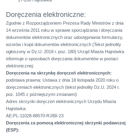
Doręczenia elektroniczne:
Zgodnie z Rozporządzeniem Prezesa Rady Ministrów z dnia
14 września 2011 roku w sprawie sporządzania i doręczania
dokumentów elektronicznych oraz udostępniania formularzy,
wzorów i kopii dokumentów elektronicznych (Tekst jednolity
ogłoszony w Dz.U. 2018 r. poz. 180) Urząd Miasta Hajnówka
informuje o sposobach doręczania dokumentów w postaci
elektronicznej:
Doręczenia na skrzynkę doręczeń elektronicznych:
podstawa prawna: Ustawa z dnia 18 listopada 2020 roku o
doręczeniach elektronicznych (tekst jednolity Dz.U. 2024 r.
poz. 1045 z późniejszymi zmianami)
Adres skrzynki doręczeń elektronicznych Urzędu Miasta
Hajnówka:
AE:PL-11028-88570-RJIBI-23
Doręczenia za pomocą elektronicznej skrzynki podawczej
(ESP):