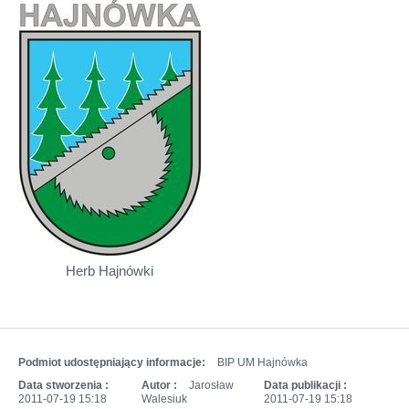
Herb Hajnówki
Podmiot udostępniający informacje:
BIP UM Hajnówka
Data stworzenia :
Autor :
Jarosław
Data publikacji :
2011-07-19 15:18
Walesiuk
2011-07-19 15:18