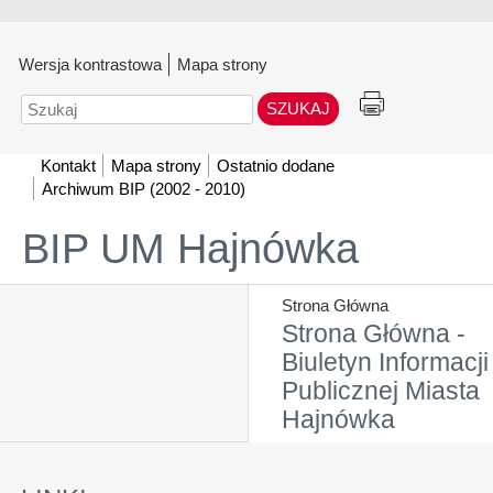
Wersja kontrastowa
Mapa strony
Szukaj
Kontakt
Mapa strony
Ostatnio dodane
Archiwum BIP (2002 - 2010)
BIP UM Hajnówka
Strona Główna
Strona Główna -
Biuletyn Informacji
Publicznej Miasta
Hajnówka