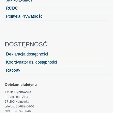
RODO
Polityka Prywatności
DOSTĘPNOŚĆ
Deklaracja dostępności
Koordynator ds. dostępności
Raporty
Opiekun biuletynu
Emilia Rynkowska
ul. Aleksego Zina 1
17-200 Hajnówka
telefon: 85-682-64-51
faks: 85-674-37-46