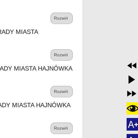
Rozwiń
RADY MIASTA
Rozwiń
RADY MIASTA HAJNÓWKA
Rozwiń
RADY MIASTA HAJNÓWKA
Rozwiń