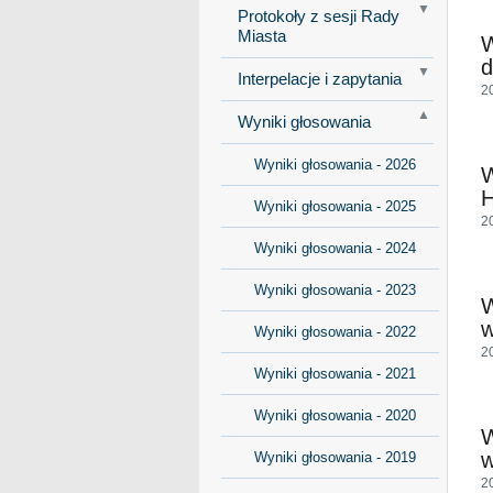
Protokoły z sesji Rady
Miasta
d
Interpelacje i zapytania
2
Wyniki głosowania
Wyniki głosowania - 2026
H
Wyniki głosowania - 2025
2
Wyniki głosowania - 2024
Wyniki głosowania - 2023
w
Wyniki głosowania - 2022
2
Wyniki głosowania - 2021
Wyniki głosowania - 2020
w
Wyniki głosowania - 2019
2