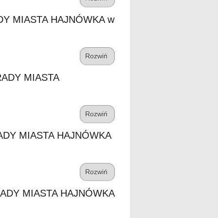
DY MIASTA HAJNÓWKA w
Rozwiń
RADY MIASTA
Rozwiń
RADY MIASTA HAJNÓWKA
Rozwiń
RADY MIASTA HAJNÓWKA