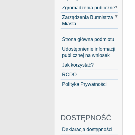
Zgromadzenia publiczne
Zarządzenia Burmistrza
Miasta
Strona główna podmiotu
Udostępnienie informacji
publicznej na wniosek
Jak korzystać?
RODO
Polityka Prywatności
DOSTĘPNOŚĆ
Deklaracja dostępności