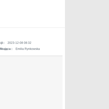
ji :
2023-12-08 08:32
ikująca :
Emilia Rynkowska