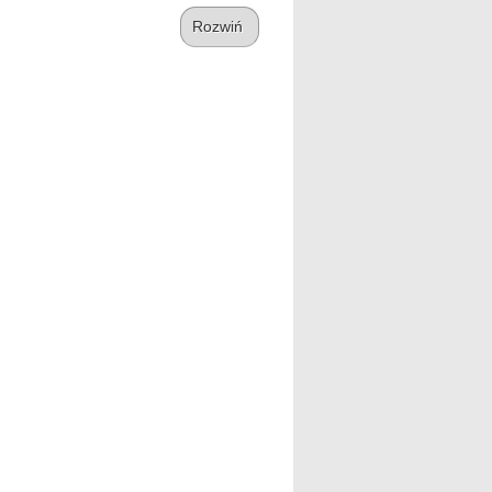
Rozwiń