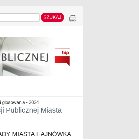
i głosowania - 2024
ji Publicznej Miasta
RADY MIASTA HAJNÓWKA