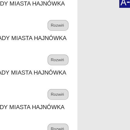
ADY MIASTA HAJNÓWKA
Rozwiń
RADY MIASTA HAJNÓWKA
Rozwiń
RADY MIASTA HAJNÓWKA
Rozwiń
ADY MIASTA HAJNÓWKA
Rozwiń