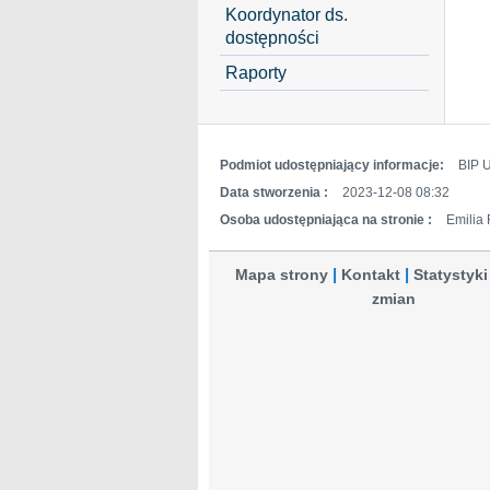
Koordynator ds.
dostępności
Raporty
Podmiot udostępniający informacje:
BIP 
Data stworzenia :
2023-12-08 08:32
Osoba udostępniająca na stronie :
Emilia
Mapa strony
Kontakt
Statystyki
zmian