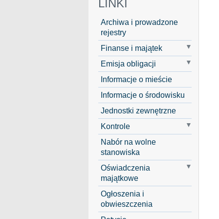
LINKI
Archiwa i prowadzone
rejestry
Finanse i majątek
Emisja obligacji
Informacje o mieście
Informacje o środowisku
Jednostki zewnętrzne
Kontrole
Nabór na wolne
stanowiska
Oświadczenia
majątkowe
Ogłoszenia i
obwieszczenia