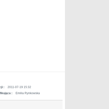
ji :
2011-07-19 15:32
ikująca :
Emilia Rynkowska