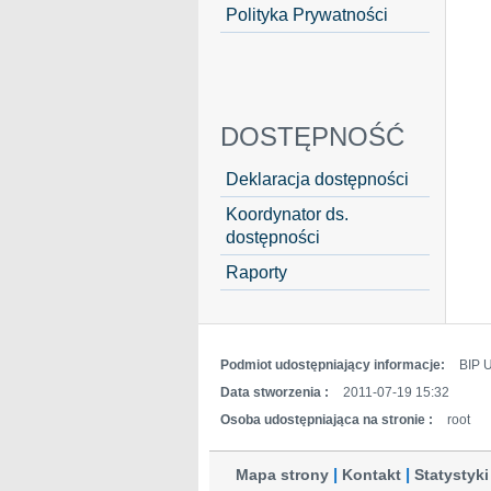
Polityka Prywatności
DOSTĘPNOŚĆ
Deklaracja dostępności
Koordynator ds.
dostępności
Raporty
Podmiot udostępniający informacje:
BIP 
Data stworzenia :
2011-07-19 15:32
Osoba udostępniająca na stronie :
root
Mapa strony
Kontakt
Statystyki