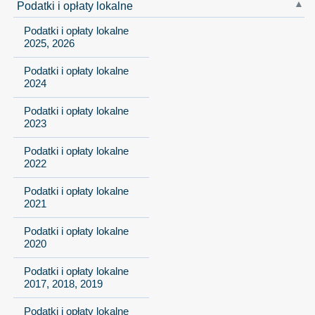
Podatki i opłaty lokalne
Podatki i opłaty lokalne
2025, 2026
Podatki i opłaty lokalne
2024
Podatki i opłaty lokalne
2023
Podatki i opłaty lokalne
2022
Podatki i opłaty lokalne
2021
Podatki i opłaty lokalne
2020
Podatki i opłaty lokalne
2017, 2018, 2019
Podatki i opłaty lokalne