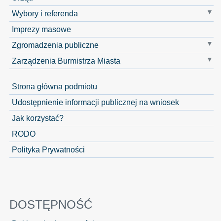
Wybory i referenda
Imprezy masowe
Zgromadzenia publiczne
Zarządzenia Burmistrza Miasta
Strona główna podmiotu
Udostępnienie informacji publicznej na wniosek
Jak korzystać?
RODO
Polityka Prywatności
DOSTĘPNOŚĆ