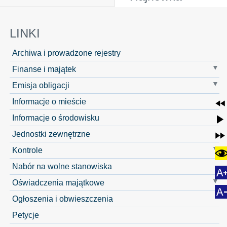
LINKI
Archiwa i prowadzone rejestry
Finanse i majątek
Emisja obligacji
Informacje o mieście
Informacje o środowisku
Jednostki zewnętrzne
Kontrole
Nabór na wolne stanowiska
Oświadczenia majątkowe
Ogłoszenia i obwieszczenia
Petycje