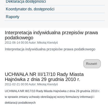
Deklaracja dostępności
Koordynator ds. dostępności
Raporty
Interpretacja indywidualna przepisów prawa
podatkowego
2011-06-14 00:00
Autor
: Mikołaj Kiendyś
Interpretacja indywidualna przepisów prawa podatkowego
Rozwiń
UCHWAŁA NR III/17/10 Rady Miasta
Hajnówka z dnia 29 grudnia 2010 r.
2011-02-21 00:00
Autor
: Mikołaj Kiendyś
UCHWAŁA NR III/17/10 Rady Miasta Hajnówka z dnia 29 grudnia 2010 r.
w sprawie zmiany uchwały określającej wzory formularzy informacji i
deklaracji podatkowych