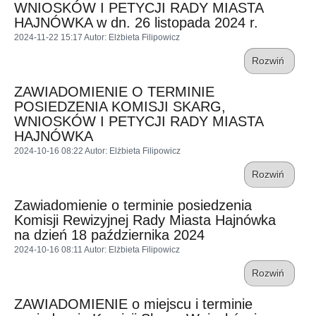
WNIOSKÓW I PETYCJI RADY MIASTA
HAJNÓWKA w dn. 26 listopada 2024 r.
2024-11-22 15:17
Autor
: Elżbieta Filipowicz
Rozwiń
ZAWIADOMIENIE O TERMINIE
POSIEDZENIA KOMISJI SKARG,
WNIOSKÓW I PETYCJI RADY MIASTA
HAJNÓWKA
2024-10-16 08:22
Autor
: Elżbieta Filipowicz
Rozwiń
Zawiadomienie o terminie posiedzenia
Komisji Rewizyjnej Rady Miasta Hajnówka
na dzień 18 października 2024
2024-10-16 08:11
Autor
: Elżbieta Filipowicz
Rozwiń
ZAWIADOMIENIE o miejscu i terminie