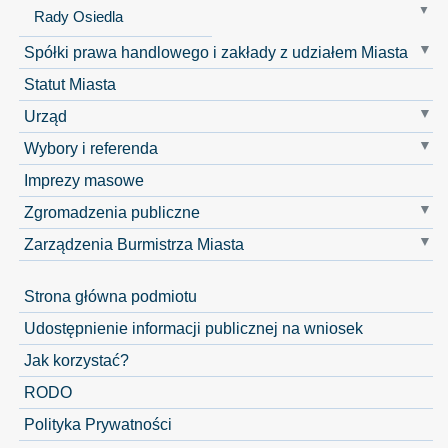
Rady Osiedla
Spółki prawa handlowego i zakłady z udziałem Miasta
Statut Miasta
Urząd
Wybory i referenda
Imprezy masowe
Zgromadzenia publiczne
Zarządzenia Burmistrza Miasta
Strona główna podmiotu
Udostępnienie informacji publicznej na wniosek
Jak korzystać?
RODO
Polityka Prywatności