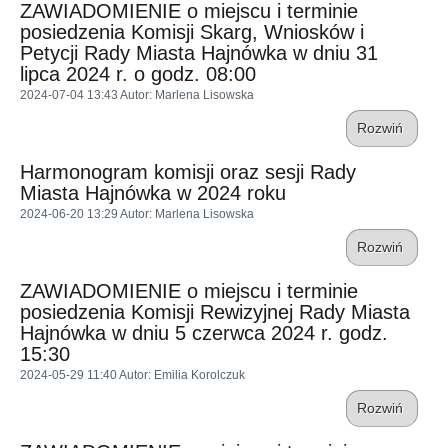
ZAWIADOMIENIE o miejscu i terminie
posiedzenia Komisji Skarg, Wniosków i
Petycji Rady Miasta Hajnówka w dniu 31
lipca 2024 r. o godz. 08:00
2024-07-04 13:43
Autor
: Marlena Lisowska
Rozwiń
Harmonogram komisji oraz sesji Rady
Miasta Hajnówka w 2024 roku
2024-06-20 13:29
Autor
: Marlena Lisowska
Rozwiń
ZAWIADOMIENIE o miejscu i terminie
posiedzenia Komisji Rewizyjnej Rady Miasta
Hajnówka w dniu 5 czerwca 2024 r. godz.
15:30
2024-05-29 11:40
Autor
: Emilia Korolczuk
Rozwiń