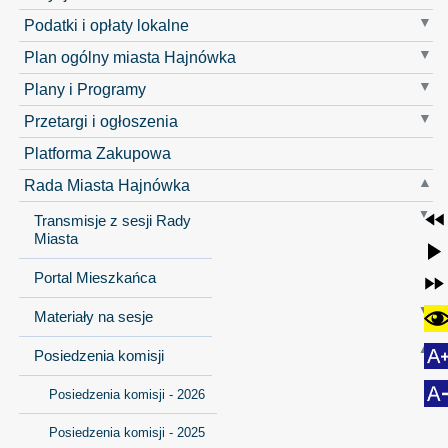
Podatki i opłaty lokalne
Plan ogólny miasta Hajnówka
Plany i Programy
Przetargi i ogłoszenia
Platforma Zakupowa
Rada Miasta Hajnówka
Transmisje z sesji Rady
Miasta
Portal Mieszkańca
Materiały na sesje
Posiedzenia komisji
Posiedzenia komisji - 2026
Posiedzenia komisji - 2025