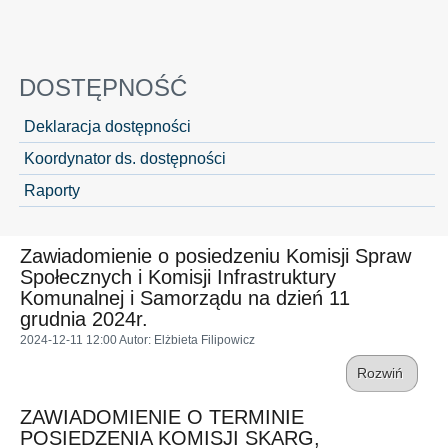
DOSTĘPNOŚĆ
Deklaracja dostępności
Koordynator ds. dostępności
Raporty
Zawiadomienie o posiedzeniu Komisji Spraw
Społecznych i Komisji Infrastruktury
Komunalnej i Samorządu na dzień 11
grudnia 2024r.
2024-12-11 12:00
Autor
: Elżbieta Filipowicz
Rozwiń
ZAWIADOMIENIE O TERMINIE
POSIEDZENIA KOMISJI SKARG,