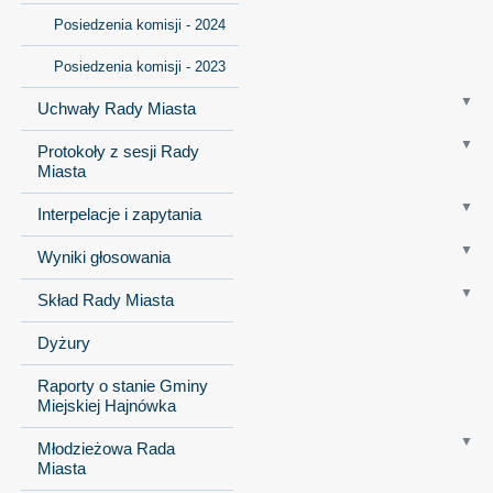
Posiedzenia komisji - 2024
Posiedzenia komisji - 2023
Uchwały Rady Miasta
Protokoły z sesji Rady
Miasta
Interpelacje i zapytania
Wyniki głosowania
Skład Rady Miasta
Dyżury
Raporty o stanie Gminy
Miejskiej Hajnówka
Młodzieżowa Rada
Miasta