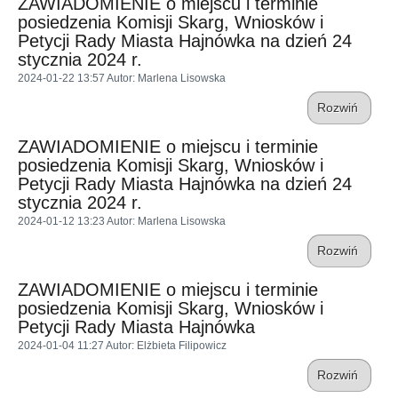
ZAWIADOMIENIE o miejscu i terminie
posiedzenia Komisji Skarg, Wniosków i
Petycji Rady Miasta Hajnówka na dzień 24
stycznia 2024 r.
2024-01-22 13:57
Autor
: Marlena Lisowska
Rozwiń
ZAWIADOMIENIE o miejscu i terminie
posiedzenia Komisji Skarg, Wniosków i
Petycji Rady Miasta Hajnówka na dzień 24
stycznia 2024 r.
2024-01-12 13:23
Autor
: Marlena Lisowska
Rozwiń
ZAWIADOMIENIE o miejscu i terminie
posiedzenia Komisji Skarg, Wniosków i
Petycji Rady Miasta Hajnówka
2024-01-04 11:27
Autor
: Elżbieta Filipowicz
Rozwiń