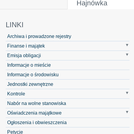
Hajnówka
LINKI
Archiwa i prowadzone rejestry
Finanse i majątek
Emisja obligacji
Informacje o mieście
Informacje o środowisku
Jednostki zewnętrzne
Kontrole
Nabór na wolne stanowiska
Oświadczenia majątkowe
Ogłoszenia i obwieszczenia
Petycje