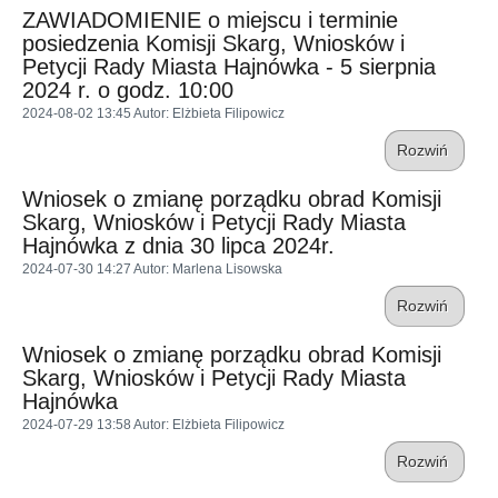
ZAWIADOMIENIE o miejscu i terminie
posiedzenia Komisji Skarg, Wniosków i
Petycji Rady Miasta Hajnówka - 5 sierpnia
2024 r. o godz. 10:00
2024-08-02 13:45
Autor
: Elżbieta Filipowicz
Rozwiń
Wniosek o zmianę porządku obrad Komisji
Skarg, Wniosków i Petycji Rady Miasta
Hajnówka z dnia 30 lipca 2024r.
2024-07-30 14:27
Autor
: Marlena Lisowska
Rozwiń
Wniosek o zmianę porządku obrad Komisji
Skarg, Wniosków i Petycji Rady Miasta
Hajnówka
2024-07-29 13:58
Autor
: Elżbieta Filipowicz
Rozwiń