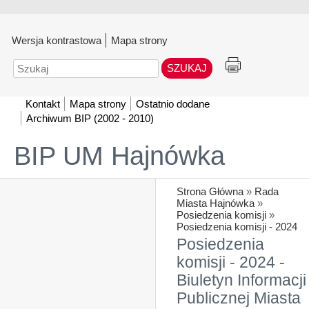
Wersja kontrastowa
Mapa strony
Szukaj
Kontakt
Mapa strony
Ostatnio dodane
Archiwum BIP (2002 - 2010)
BIP UM Hajnówka
Strona Główna
»
Rada
Miasta Hajnówka
»
Posiedzenia komisji
»
Posiedzenia komisji - 2024
Posiedzenia
komisji - 2024 -
Biuletyn Informacji
Publicznej Miasta