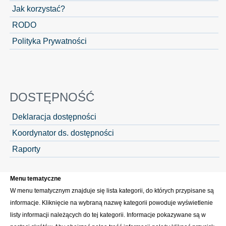
Jak korzystać?
RODO
Polityka Prywatności
DOSTĘPNOŚĆ
Deklaracja dostępności
Koordynator ds. dostępności
Raporty
Menu tematyczne
W menu tematycznym znajduje się lista kategorii, do których przypisane są
informacje. Kliknięcie na wybraną nazwę kategorii powoduje wyświetlenie
listy informacji należących do tej kategorii. Informacje pokazywane są w