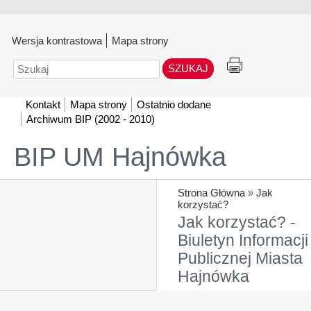
Wersja kontrastowa
Mapa strony
Szukaj
Kontakt
Mapa strony
Ostatnio dodane
Archiwum BIP (2002 - 2010)
BIP UM Hajnówka
Strona Główna
»
Jak
korzystać?
Jak korzystać? -
Biuletyn Informacji
Publicznej Miasta
Hajnówka