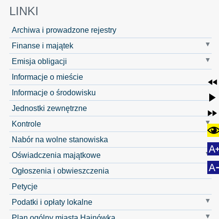
LINKI
Archiwa i prowadzone rejestry
Finanse i majątek
Emisja obligacji
Informacje o mieście
Informacje o środowisku
Jednostki zewnętrzne
Kontrole
Nabór na wolne stanowiska
Oświadczenia majątkowe
Ogłoszenia i obwieszczenia
Petycje
Podatki i opłaty lokalne
Plan ogólny miasta Hajnówka