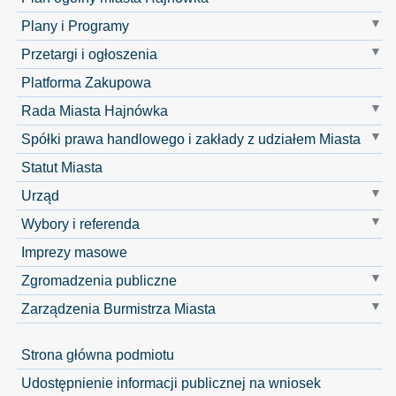
Plany i Programy
Przetargi i ogłoszenia
Platforma Zakupowa
Rada Miasta Hajnówka
Spółki prawa handlowego i zakłady z udziałem Miasta
Statut Miasta
Urząd
Wybory i referenda
Imprezy masowe
Zgromadzenia publiczne
Zarządzenia Burmistrza Miasta
Strona główna podmiotu
Udostępnienie informacji publicznej na wniosek