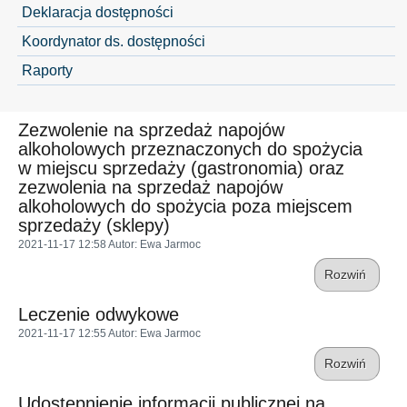
Deklaracja dostępności
Koordynator ds. dostępności
Raporty
Zezwolenie na sprzedaż napojów
alkoholowych przeznaczonych do spożycia
w miejscu sprzedaży (gastronomia) oraz
zezwolenia na sprzedaż napojów
alkoholowych do spożycia poza miejscem
sprzedaży (sklepy)
2021-11-17 12:58
Autor
: Ewa Jarmoc
Rozwiń
Leczenie odwykowe
2021-11-17 12:55
Autor
: Ewa Jarmoc
Rozwiń
Udostępnienie informacji publicznej na