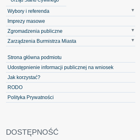
Wybory i referenda
Imprezy masowe
Zgromadzenia publiczne
Zarządzenia Burmistrza Miasta
Strona główna podmiotu
Udostępnienie informacji publicznej na wniosek
Jak korzystać?
RODO
Polityka Prywatności
DOSTĘPNOŚĆ