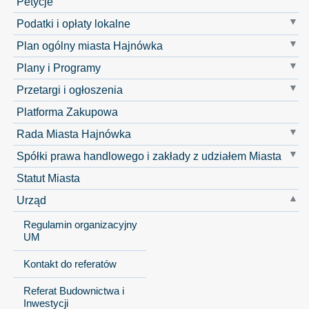
Petycje
Podatki i opłaty lokalne
Plan ogólny miasta Hajnówka
Plany i Programy
Przetargi i ogłoszenia
Platforma Zakupowa
Rada Miasta Hajnówka
Spółki prawa handlowego i zakłady z udziałem Miasta
Statut Miasta
Urząd
Regulamin organizacyjny
UM
Kontakt do referatów
Referat Budownictwa i
Inwestycji