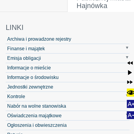
Hajnówka
LINKI
Archiwa i prowadzone rejestry
Finanse i majątek
Emisja obligacji
Informacje o mieście
Informacje o środowisku
Jednostki zewnętrzne
Kontrole
Nabór na wolne stanowiska
Oświadczenia majątkowe
Ogłoszenia i obwieszczenia