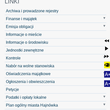
LINKI
Archiwa i prowadzone rejestry
Finanse i majątek
Emisja obligacji
Informacje o mieście
Informacje o środowisku
Jednostki zewnętrzne
Kontrole
Nabór na wolne stanowiska
Oświadczenia majątkowe
Ogłoszenia i obwieszczenia
Petycje
Podatki i opłaty lokalne
Plan ogólny miasta Hajnówka