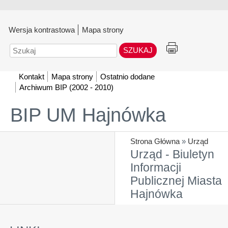
Wersja kontrastowa
Mapa strony
Szukaj
Kontakt
Mapa strony
Ostatnio dodane
Archiwum BIP (2002 - 2010)
BIP UM Hajnówka
Strona Główna
»
Urząd
Urząd - Biuletyn
Informacji
Publicznej Miasta
Hajnówka