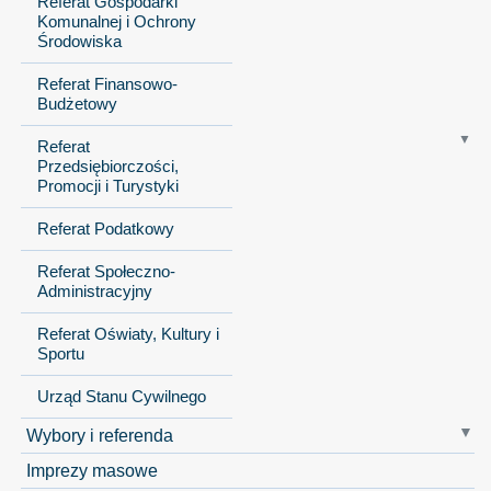
Referat Gospodarki
Komunalnej i Ochrony
Środowiska
Referat Finansowo-
Budżetowy
Referat
Przedsiębiorczości,
Promocji i Turystyki
Referat Podatkowy
Referat Społeczno-
Administracyjny
Referat Oświaty, Kultury i
Sportu
Urząd Stanu Cywilnego
Wybory i referenda
Imprezy masowe