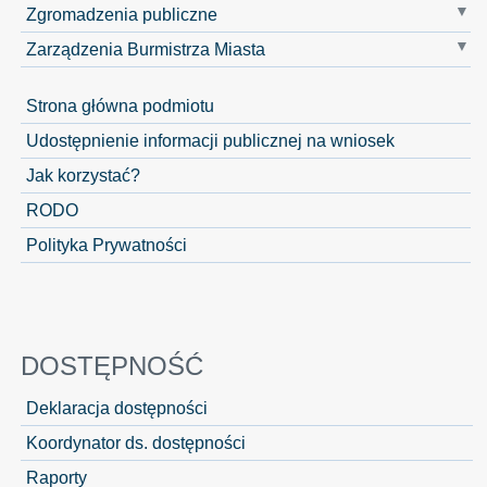
Zgromadzenia publiczne
Zarządzenia Burmistrza Miasta
Strona główna podmiotu
Udostępnienie informacji publicznej na wniosek
Jak korzystać?
RODO
Polityka Prywatności
DOSTĘPNOŚĆ
Deklaracja dostępności
Koordynator ds. dostępności
Raporty