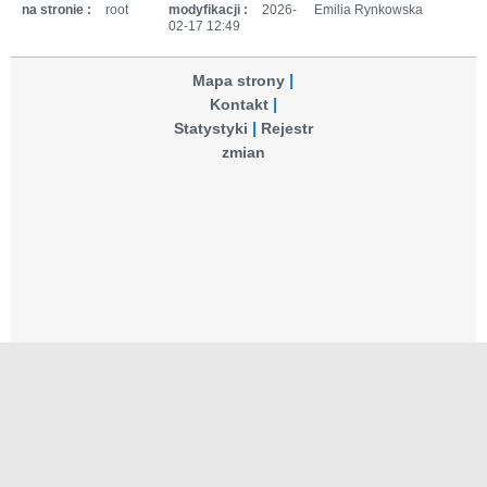
na stronie :
root
modyfikacji :
2026-
Emilia Rynkowska
02-17 12:49
Mapa strony
Kontakt
Statystyki
Rejestr
zmian