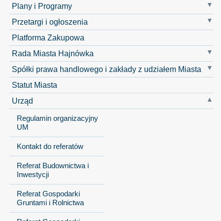
Plany i Programy
Przetargi i ogłoszenia
Platforma Zakupowa
Rada Miasta Hajnówka
Spółki prawa handlowego i zakłady z udziałem Miasta
Statut Miasta
Urząd
Regulamin organizacyjny
UM
Kontakt do referatów
Referat Budownictwa i
Inwestycji
Referat Gospodarki
Gruntami i Rolnictwa