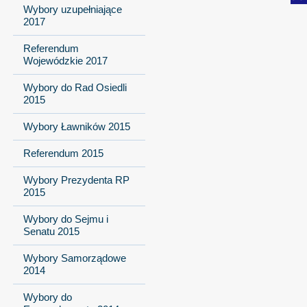
Wybory uzupełniające
2017
Referendum
Wojewódzkie 2017
Wybory do Rad Osiedli
2015
Wybory Ławników 2015
Referendum 2015
Wybory Prezydenta RP
2015
Wybory do Sejmu i
Senatu 2015
Wybory Samorządowe
2014
Wybory do