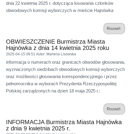
dnia 22 kwietnia 2025 r. dotycząca losowania członków
obwodowych komisji wyborczych w mieście Hajnówka
Rozwiń
OBWIESZCZENIE Burmistrza Miasta
Hajnówka z dnia 14 kwietnia 2025 roku
2025-04-15 08:51
Autor
: Marlena Lisowska
informacja o numerach oraz granicach obwodów głosowania,
wyznaczonych siedzibach obwodowych komisji wyborczych
oraz możliwości głosowania korespondencyjnego i przez
pełnomocnika w wyborach Prezydenta Rzeczypospolitej
Polskiej zarządzonych na dzień 18 maja 2025 r.:
Rozwiń
INFORMACJA Burmistrza Miasta Hajnówka
z dnia 9 kwietnia 2025 r.