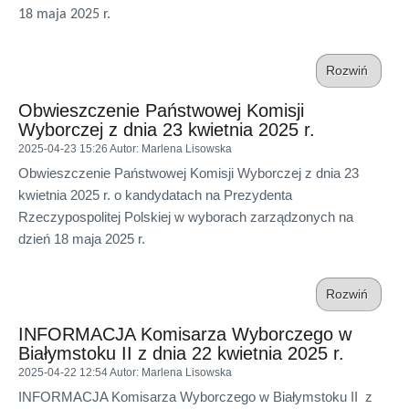
18 maja 2025 r.
Rozwiń
Obwieszczenie Państwowej Komisji
Wyborczej z dnia 23 kwietnia 2025 r.
2025-04-23 15:26
Autor
: Marlena Lisowska
Obwieszczenie Państwowej Komisji Wyborczej z dnia 23
kwietnia 2025 r. o kandydatach na Prezydenta
Rzeczypospolitej Polskiej w wyborach zarządzonych na
dzień 18 maja 2025 r.
Rozwiń
INFORMACJA Komisarza Wyborczego w
Białymstoku II z dnia 22 kwietnia 2025 r.
2025-04-22 12:54
Autor
: Marlena Lisowska
INFORMACJA Komisarza Wyborczego w Białymstoku II z