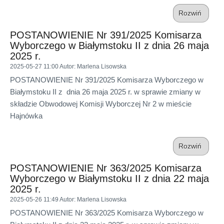
Rozwiń
POSTANOWIENIE Nr 391/2025 Komisarza
Wyborczego w Białymstoku II z dnia 26 maja
2025 r.
2025-05-27 11:00
Autor
: Marlena Lisowska
POSTANOWIENIE Nr 391/2025 Komisarza Wyborczego w
Białymstoku II z dnia 26 maja 2025 r. w sprawie zmiany w
składzie Obwodowej Komisji Wyborczej Nr 2 w mieście
Hajnówka
Rozwiń
POSTANOWIENIE Nr 363/2025 Komisarza
Wyborczego w Białymstoku II z dnia 22 maja
2025 r.
2025-05-26 11:49
Autor
: Marlena Lisowska
POSTANOWIENIE Nr 363/2025 Komisarza Wyborczego w