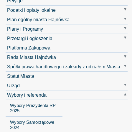
Petycje
Podatki i opłaty lokalne
Plan ogólny miasta Hajnówka
Plany i Programy
Przetargi i ogłoszenia
Platforma Zakupowa
Rada Miasta Hajnówka
Spółki prawa handlowego i zakłady z udziałem Miasta
Statut Miasta
Urząd
Wybory i referenda
Wybory Prezydenta RP
2025
Wybory Samorządowe
2024