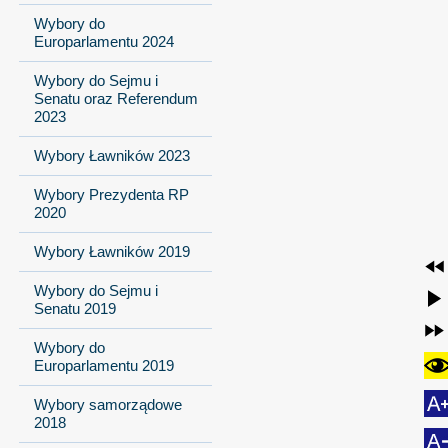
Wybory do
Europarlamentu 2024
Wybory do Sejmu i
Senatu oraz Referendum
2023
Wybory Ławników 2023
Wybory Prezydenta RP
2020
Wybory Ławników 2019
Wybory do Sejmu i
Senatu 2019
Wybory do
Europarlamentu 2019
Wybory samorządowe
2018