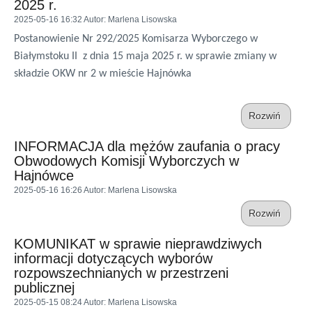
2025 r.
2025-05-16 16:32
Autor
: Marlena Lisowska
Postanowienie Nr 292/2025 Komisarza Wyborczego w
Białymstoku II z dnia 15 maja 2025 r. w sprawie zmiany w
składzie OKW nr 2 w mieście Hajnówka
Rozwiń
INFORMACJA dla mężów zaufania o pracy
Obwodowych Komisji Wyborczych w
Hajnówce
2025-05-16 16:26
Autor
: Marlena Lisowska
Rozwiń
KOMUNIKAT w sprawie nieprawdziwych
informacji dotyczących wyborów
rozpowszechnianych w przestrzeni
publicznej
2025-05-15 08:24
Autor
: Marlena Lisowska