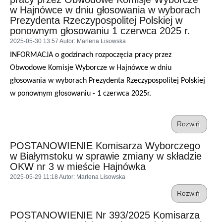
w Hajnówce w dniu głosowania w wyborach
Prezydenta Rzeczypospolitej Polskiej w
ponownym głosowaniu 1 czerwca 2025 r.
2025-05-30 13:57
Autor
: Marlena Lisowska
INFORMACJA o godzinach rozpoczęcia pracy przez
Obwodowe Komisje Wyborcze w Hajnówce w dniu
głosowania w wyborach Prezydenta Rzeczypospolitej Polskiej
w ponownym głosowaniu - 1 czerwca 2025r.
Rozwiń
POSTANOWIENIE Komisarza Wyborczego
w Białymstoku w sprawie zmiany w składzie
OKW nr 3 w mieście Hajnówka
2025-05-29 11:18
Autor
: Marlena Lisowska
Rozwiń
POSTANOWIENIE Nr 393/2025 Komisarza