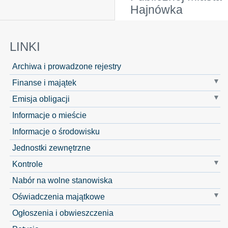
Hajnówka
LINKI
Archiwa i prowadzone rejestry
Finanse i majątek
Emisja obligacji
Informacje o mieście
Informacje o środowisku
Jednostki zewnętrzne
Kontrole
Nabór na wolne stanowiska
Oświadczenia majątkowe
Ogłoszenia i obwieszczenia