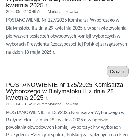
kwietnia 2025 r.
2025-05-02 13:46
Autor
: Marlena Lisowska
POSTANOWIENIE Nr 127/2025 Komisarza Wyborczego w
Białymstoku II z dnia 29 kwietnia 2025 r. w sprawie zwołania
pierwszych posiedzeń obwodowych komisji wyborczych w
wyborach Prezydenta Rzeczypospolitej Polskiej zarządzonych
na dzień 18 maja 2025 r.
Rozwiń
POSTANOWIENIE nr 125/2025 Komisarza
Wyborczego w Białymstoku II z dnia 28
kwietnia 2025 r.
2025-04-28 14:13
Autor
: Marlena Lisowska
POSTANOWIENIE nr 125/2025 Komisarza Wyborczego w
Białymstoku II z dnia 28 kwietnia 2025 r. w sprawie
powołania obwodowych komisji wyborczych w wyborach
Prezydenta Rzeczy
pospolitej
Polskiej zarządzonych na dzień