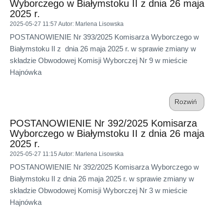
Wyborczego w Białymstoku II z dnia 26 maja
2025 r.
2025-05-27 11:57
Autor
: Marlena Lisowska
POSTANOWIENIE Nr 393/2025 Komisarza Wyborczego w
Białymstoku II z dnia 26 maja 2025 r. w sprawie zmiany w
składzie Obwodowej Komisji Wyborczej Nr 9 w mieście
Hajnówka
Rozwiń
POSTANOWIENIE Nr 392/2025 Komisarza
Wyborczego w Białymstoku II z dnia 26 maja
2025 r.
2025-05-27 11:15
Autor
: Marlena Lisowska
POSTANOWIENIE Nr 392/2025 Komisarza Wyborczego w
Białymstoku II z dnia 26 maja 2025 r. w sprawie zmiany w
składzie Obwodowej Komisji Wyborczej Nr 3 w mieście
Hajnówka