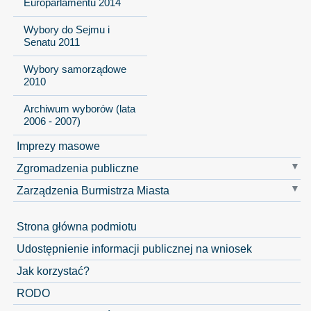
Europarlamentu 2014
Wybory do Sejmu i
Senatu 2011
Wybory samorządowe
2010
Archiwum wyborów (lata
2006 - 2007)
Imprezy masowe
Zgromadzenia publiczne
Zarządzenia Burmistrza Miasta
Strona główna podmiotu
Udostępnienie informacji publicznej na wniosek
Jak korzystać?
RODO