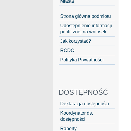
Miasta
Strona główna podmiotu
Udostępnienie informacji
publicznej na wniosek
Jak korzystać?
RODO
Polityka Prywatności
DOSTĘPNOŚĆ
Deklaracja dostępności
Koordynator ds.
dostępności
Raporty