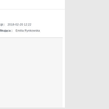
ji :
2018-02-20 12:22
ikująca :
Emilia Rynkowska