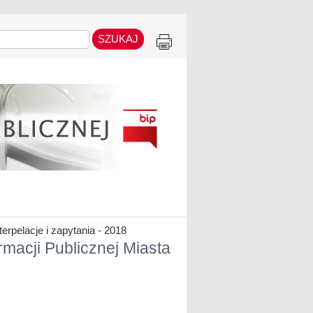
terpelacje i zapytania - 2018
ormacji Publicznej Miasta