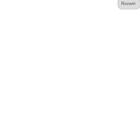
Rozwiń