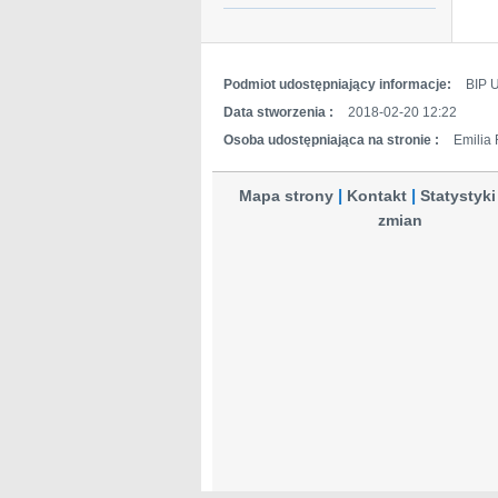
Podmiot udostępniający informacje:
BIP 
Data stworzenia :
2018-02-20 12:22
Osoba udostępniająca na stronie :
Emilia
Mapa strony
Kontakt
Statystyki
zmian