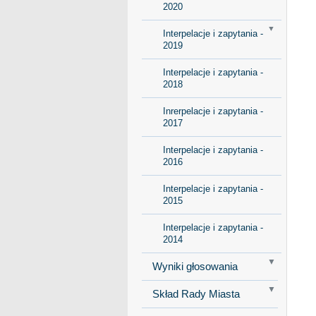
2020
Interpelacje i zapytania -
2019
Interpelacje i zapytania -
2018
Inrerpelacje i zapytania -
2017
Interpelacje i zapytania -
2016
Interpelacje i zapytania -
2015
Interpelacje i zapytania -
2014
Wyniki głosowania
Skład Rady Miasta