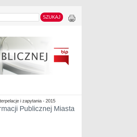
terpelacje i zapytania - 2015
ormacji Publicznej Miasta