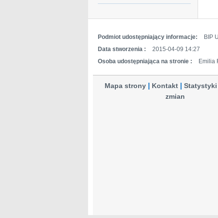
Podmiot udostępniający informacje:
BIP 
Data stworzenia :
2015-04-09 14:27
Osoba udostępniająca na stronie :
Emilia
Mapa strony
Kontakt
Statystyki
zmian