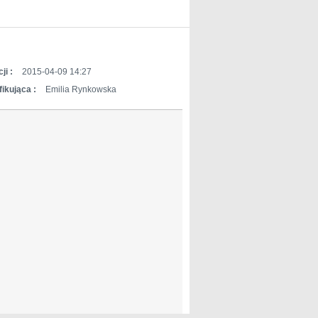
ji :
2015-04-09 14:27
ikująca :
Emilia Rynkowska