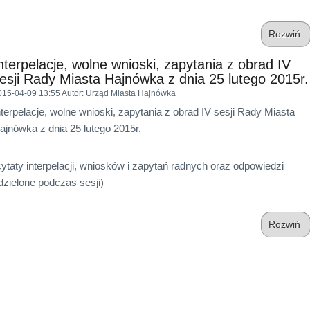
Rozwiń
nterpelacje, wolne wnioski, zapytania z obrad IV
esji Rady Miasta Hajnówka z dnia 25 lutego 2015r.
015-04-09 13:55
Autor
: Urząd Miasta Hajnówka
nterpelacje, wolne wnioski, zapytania z obrad IV sesji Rady Miasta
ajnówka z dnia 25 lutego 2015r.
cytaty interpelacji, wniosków i zapytań radnych oraz odpowiedzi
dzielone podczas sesji)
Rozwiń