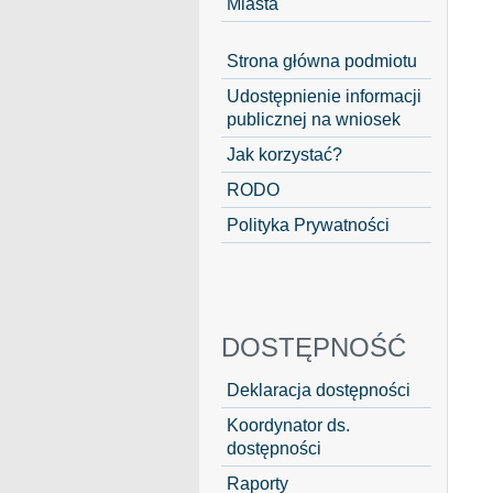
Miasta
Strona główna podmiotu
Udostępnienie informacji
publicznej na wniosek
Jak korzystać?
RODO
Polityka Prywatności
DOSTĘPNOŚĆ
Deklaracja dostępności
Koordynator ds.
dostępności
Raporty