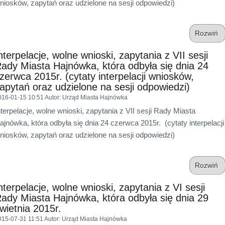
niosków, zapytań oraz udzielone na sesji odpowiedzi)
Rozwiń
nterpelacje, wolne wnioski, zapytania z VII sesji
ady Miasta Hajnówka, która odbyła się dnia 24
zerwca 2015r. (cytaty interpelacji wniosków,
apytań oraz udzielone na sesji odpowiedzi)
016-01-15 10:51
Autor
: Urząd Miasta Hajnówka
nterpelacje, wolne wnioski, zapytania z VII sesji Rady Miasta
ajnówka, która odbyła się dnia 24 czerwca 2015r. (cytaty interpelacji
niosków, zapytań oraz udzielone na sesji odpowiedzi)
Rozwiń
nterpelacje, wolne wnioski, zapytania z VI sesji
ady Miasta Hajnówka, która odbyła się dnia 29
wietnia 2015r.
015-07-31 11:51
Autor
: Urząd Miasta Hajnówka