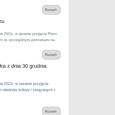
Rozwiń
ku
 2021r. w sprawie przyjęcia Planu
om ze szczególnymi potrzebami na
Rozwiń
ka z dnia 30 grudnia
a 2021r. w sprawie przyjęcia
 obiektów kultury i związanych z
Rozwiń