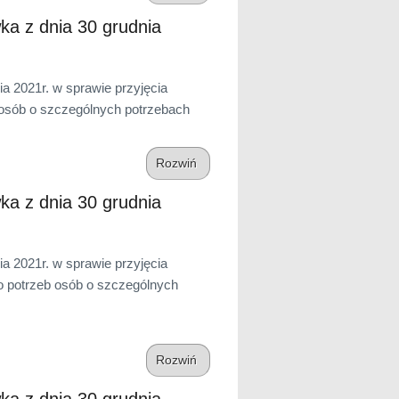
ka z dnia 30 grudnia
a 2021r. w sprawie przyjęcia
 osób o szczególnych potrzebach
Rozwiń
ka z dnia 30 grudnia
a 2021r. w sprawie przyjęcia
o potrzeb osób o szczególnych
Rozwiń
ka z dnia 30 grudnia