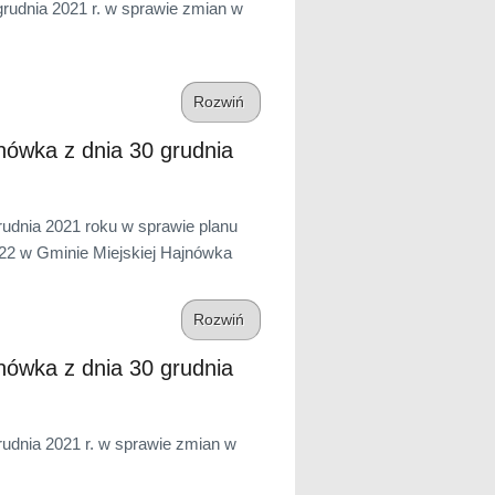
udnia 2021 r. w sprawie zmian w
Rozwiń
ówka z dnia 30 grudnia
dnia 2021 roku w sprawie planu
22 w Gminie Miejskiej Hajnówka
Rozwiń
ówka z dnia 30 grudnia
dnia 2021 r. w sprawie zmian w