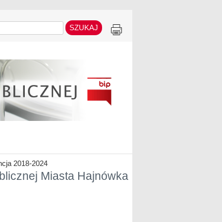
cja 2018-2024
ublicznej Miasta Hajnówka