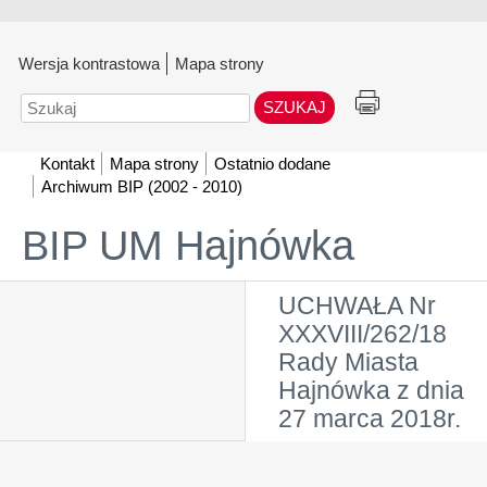
Wersja kontrastowa
Mapa strony
Szukaj
Kontakt
Mapa strony
Ostatnio dodane
Archiwum BIP (2002 - 2010)
BIP UM Hajnówka
UCHWAŁA Nr
XXXVIII/262/18
Rady Miasta
Hajnówka z dnia
27 marca 2018r.