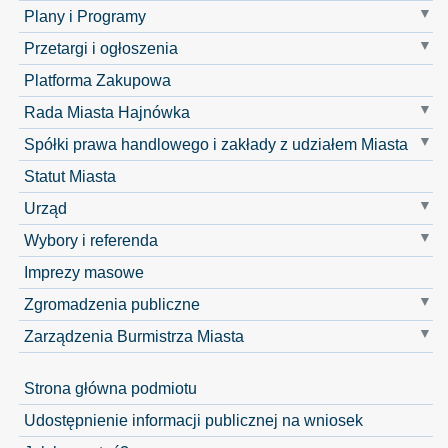
Plany i Programy
Przetargi i ogłoszenia
Platforma Zakupowa
Rada Miasta Hajnówka
Spółki prawa handlowego i zakłady z udziałem Miasta
Statut Miasta
Urząd
Wybory i referenda
Imprezy masowe
Zgromadzenia publiczne
Zarządzenia Burmistrza Miasta
Strona główna podmiotu
Udostępnienie informacji publicznej na wniosek