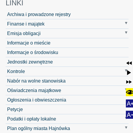
LINKI
Archiwa i prowadzone rejestry
Finanse i majątek
Emisja obligacji
Informacje o mieście
Informacje o środowisku
Jednostki zewnętrzne
Kontrole
Nabór na wolne stanowiska
Oświadczenia majątkowe
Ogłoszenia i obwieszczenia
Petycje
Podatki i opłaty lokalne
Plan ogólny miasta Hajnówka