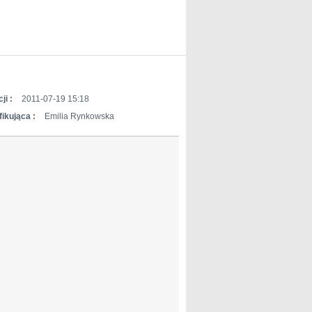
ji :
2011-07-19 15:18
ikująca :
Emilia Rynkowska