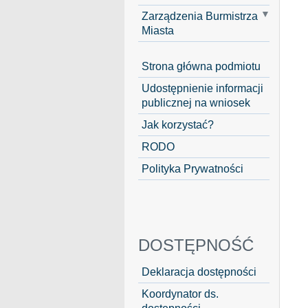
Zarządzenia Burmistrza
Miasta
Strona główna podmiotu
Udostępnienie informacji
publicznej na wniosek
Jak korzystać?
RODO
Polityka Prywatności
DOSTĘPNOŚĆ
Deklaracja dostępności
Koordynator ds.
dostępności