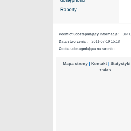
Raporty
Podmiot udostępniający informacje:
BIP 
Data stworzenia :
2011-07-19 15:18
Osoba udostępniająca na stronie :
Mapa strony
Kontakt
Statystyki
zmian