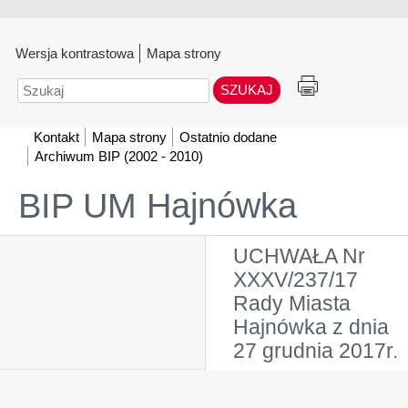
Wersja kontrastowa
Mapa strony
Szukaj
Kontakt
Mapa strony
Ostatnio dodane
Archiwum BIP (2002 - 2010)
BIP UM Hajnówka
UCHWAŁA Nr
XXXV/237/17
Rady Miasta
Hajnówka z dnia
27 grudnia 2017r.