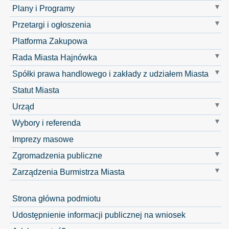
Plany i Programy
Przetargi i ogłoszenia
Platforma Zakupowa
Rada Miasta Hajnówka
Spółki prawa handlowego i zakłady z udziałem Miasta
Statut Miasta
Urząd
Wybory i referenda
Imprezy masowe
Zgromadzenia publiczne
Zarządzenia Burmistrza Miasta
Strona główna podmiotu
Udostępnienie informacji publicznej na wniosek