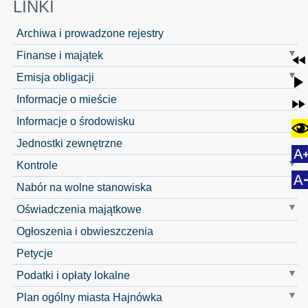
LINKI
Archiwa i prowadzone rejestry
Finanse i majątek
Emisja obligacji
Informacje o mieście
Informacje o środowisku
Jednostki zewnętrzne
Kontrole
Nabór na wolne stanowiska
Oświadczenia majątkowe
Ogłoszenia i obwieszczenia
Petycje
Podatki i opłaty lokalne
Plan ogólny miasta Hajnówka