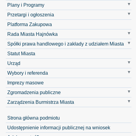
Plany i Programy
Przetargi i ogłoszenia
Platforma Zakupowa
Rada Miasta Hajnówka
Spółki prawa handlowego i zakłady z udziałem Miasta
Statut Miasta
Urząd
Wybory i referenda
Imprezy masowe
Zgromadzenia publiczne
Zarządzenia Burmistrza Miasta
Strona główna podmiotu
Udostępnienie informacji publicznej na wniosek