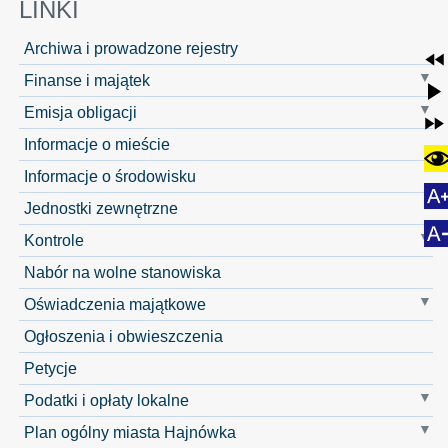
LINKI
Archiwa i prowadzone rejestry
Finanse i majątek
Emisja obligacji
Informacje o mieście
Informacje o środowisku
Jednostki zewnętrzne
Kontrole
Nabór na wolne stanowiska
Oświadczenia majątkowe
Ogłoszenia i obwieszczenia
Petycje
Podatki i opłaty lokalne
Plan ogólny miasta Hajnówka