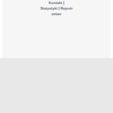
Kontakt
Statystyki
Rejestr
zmian