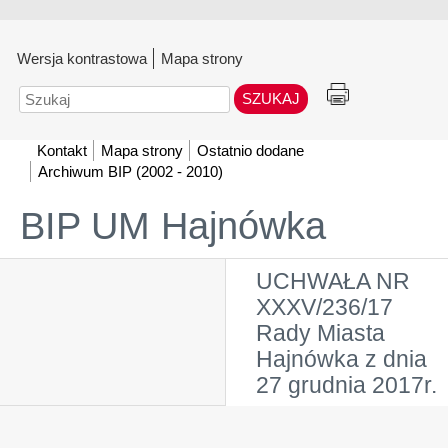
Wersja kontrastowa
Mapa strony
Szukaj
Kontakt
Mapa strony
Ostatnio dodane
Archiwum BIP (2002 - 2010)
BIP UM Hajnówka
UCHWAŁA NR
XXXV/236/17
Rady Miasta
Hajnówka z dnia
27 grudnia 2017r.