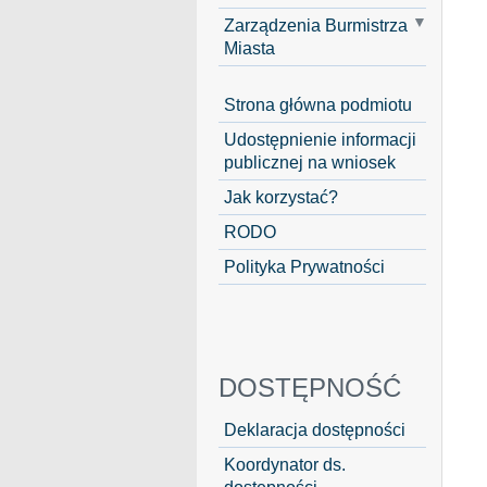
Zarządzenia Burmistrza
Miasta
Strona główna podmiotu
Udostępnienie informacji
publicznej na wniosek
Jak korzystać?
RODO
Polityka Prywatności
DOSTĘPNOŚĆ
Deklaracja dostępności
Koordynator ds.
dostępności