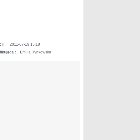
ji :
2011-07-19 15:18
ikująca :
Emilia Rynkowska