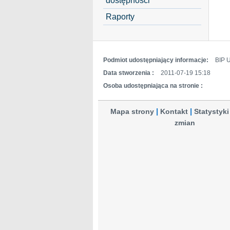
Raporty
Podmiot udostępniający informacje:
BIP 
Data stworzenia :
2011-07-19 15:18
Osoba udostępniająca na stronie :
Mapa strony
Kontakt
Statystyki
zmian